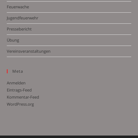
Feuerwache
Jugendfeuerwehr
Pressebericht
Übung
Vereinsveranstaltungen
Meta
Anmelden
Eintrags-Feed
Kommentar-Feed
WordPress.org