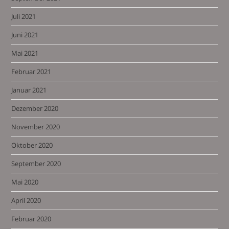
Juli 2021
Juni 2021
Mai 2021
Februar 2021
Januar 2021
Dezember 2020
November 2020
Oktober 2020
September 2020
Mai 2020
April 2020
Februar 2020