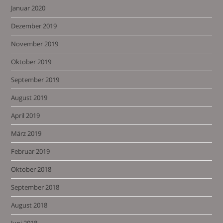
Januar 2020
Dezember 2019
November 2019
Oktober 2019
September 2019
August 2019
April 2019
März 2019
Februar 2019
Oktober 2018
September 2018
August 2018
Juni 2018