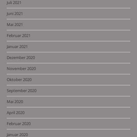
Juli 2021
Juni 2021
Mai 2021
Februar 2021
Januar 2021
Dezember 2020
November 2020
Oktober 2020
September 2020
Mai 2020
April 2020
Februar 2020
Januar 2020