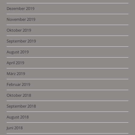
Dezember 2019
November 2019
Oktober 2019
September 2019
August 2019
April 2019
März 2019
Februar 2019
Oktober 2018
September 2018
August 2018
Juni 2018