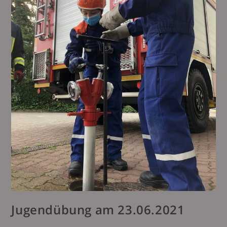
Jugendübung am 23.06.2021