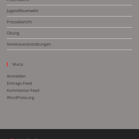
Jugendfeuerwehr
Pressebericht
Übung
Vereinsveranstaltungen
Meta
Anmelden
Eintrags-Feed
Kommentar-Feed
WordPress.org