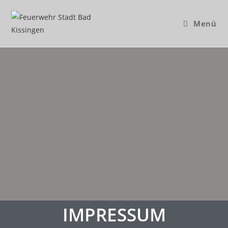
Menü
IMPRESSUM