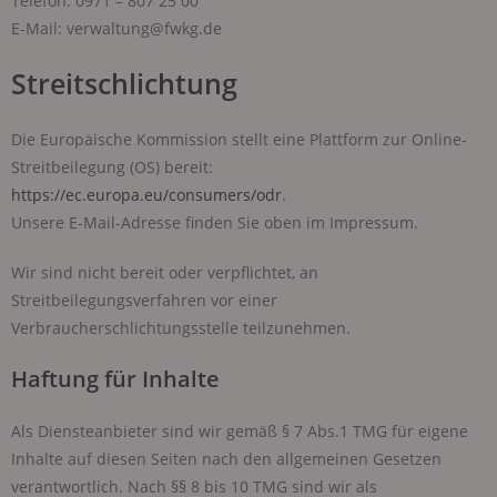
Telefon: 0971 – 807 25 00
E-Mail: verwaltung@fwkg.de
Streitschlichtung
Die Europäische Kommission stellt eine Plattform zur Online-
Streitbeilegung (OS) bereit:
https://ec.europa.eu/consumers/odr
.
Unsere E-Mail-Adresse finden Sie oben im Impressum.
Wir sind nicht bereit oder verpflichtet, an
Streitbeilegungsverfahren vor einer
Verbraucherschlichtungsstelle teilzunehmen.
Haftung für Inhalte
Als Diensteanbieter sind wir gemäß § 7 Abs.1 TMG für eigene
Inhalte auf diesen Seiten nach den allgemeinen Gesetzen
verantwortlich. Nach §§ 8 bis 10 TMG sind wir als