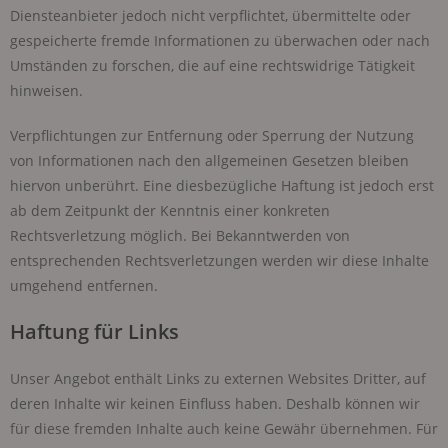
Diensteanbieter jedoch nicht verpflichtet, übermittelte oder
gespeicherte fremde Informationen zu überwachen oder nach
Umständen zu forschen, die auf eine rechtswidrige Tätigkeit
hinweisen.
Verpflichtungen zur Entfernung oder Sperrung der Nutzung
von Informationen nach den allgemeinen Gesetzen bleiben
hiervon unberührt. Eine diesbezügliche Haftung ist jedoch erst
ab dem Zeitpunkt der Kenntnis einer konkreten
Rechtsverletzung möglich. Bei Bekanntwerden von
entsprechenden Rechtsverletzungen werden wir diese Inhalte
umgehend entfernen.
Haftung für Links
Unser Angebot enthält Links zu externen Websites Dritter, auf
deren Inhalte wir keinen Einfluss haben. Deshalb können wir
für diese fremden Inhalte auch keine Gewähr übernehmen. Für