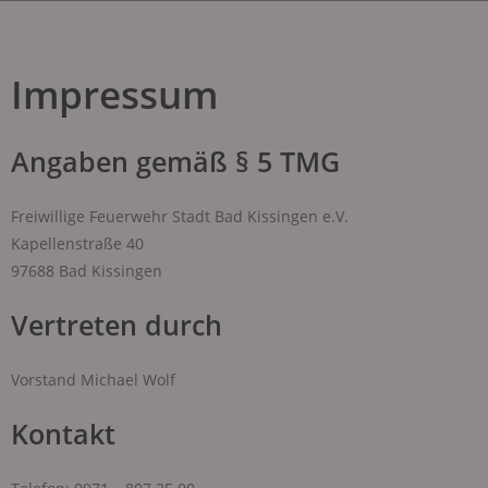
Impressum
Angaben gemäß § 5 TMG
Freiwillige Feuerwehr Stadt Bad Kissingen e.V.
Kapellenstraße 40
97688 Bad Kissingen
Vertreten durch
Vorstand Michael Wolf
Kontakt