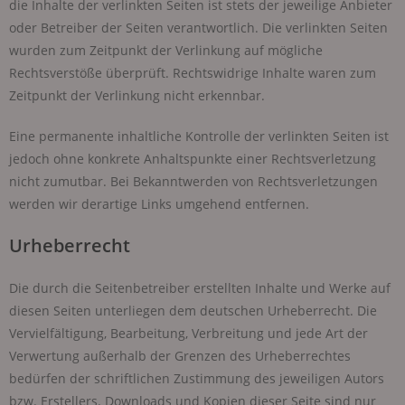
die Inhalte der verlinkten Seiten ist stets der jeweilige Anbieter
oder Betreiber der Seiten verantwortlich. Die verlinkten Seiten
wurden zum Zeitpunkt der Verlinkung auf mögliche
Rechtsverstöße überprüft. Rechtswidrige Inhalte waren zum
Zeitpunkt der Verlinkung nicht erkennbar.
Eine permanente inhaltliche Kontrolle der verlinkten Seiten ist
jedoch ohne konkrete Anhaltspunkte einer Rechtsverletzung
nicht zumutbar. Bei Bekanntwerden von Rechtsverletzungen
werden wir derartige Links umgehend entfernen.
Urheberrecht
Die durch die Seitenbetreiber erstellten Inhalte und Werke auf
diesen Seiten unterliegen dem deutschen Urheberrecht. Die
Vervielfältigung, Bearbeitung, Verbreitung und jede Art der
Verwertung außerhalb der Grenzen des Urheberrechtes
bedürfen der schriftlichen Zustimmung des jeweiligen Autors
bzw. Erstellers. Downloads und Kopien dieser Seite sind nur